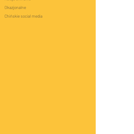
Okazjonalne
Chińskie social media