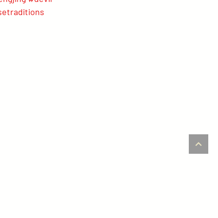
etraditions