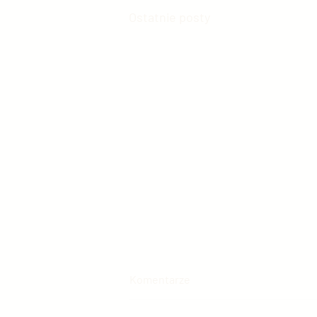
Ostatnie posty
Komentarze