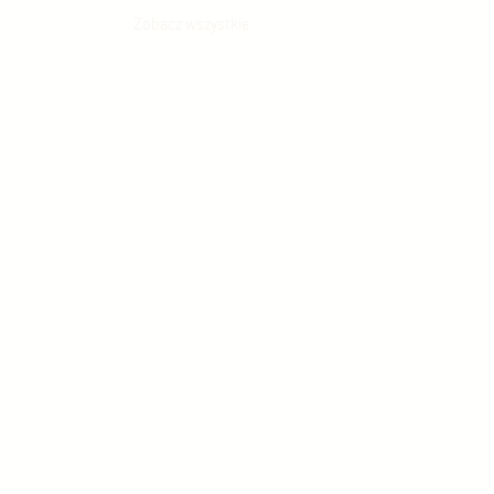
Zobacz wszystkie