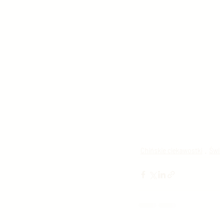
Chińskie ciekawostki
Świ