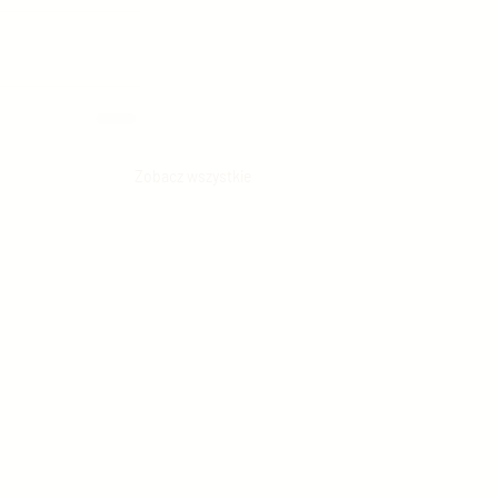
Zobacz wszystkie