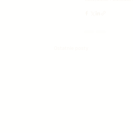
Ostatnie posty