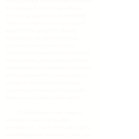
energy storage batteries manufactured 
by Shanghai-based Chengrui Power 
Technology also has been completed. 
These procedures are a must before 
exporting the product to distant 
Mozambique. As electricity prices 
continue to rise in some African 
countries and power grid systems tend 
to be unstable, photovoltaic solutions 
combined with efficient energy storage 
will help increase the consumption of 
self-generated electricity, thereby 
mitigating the impact of rising costs 
and ensuring a more stable supply .
	China's foreign trade image is 
evolving towards sustainable 
development. Traditional exports such 
as clothing and furniture are giving way 