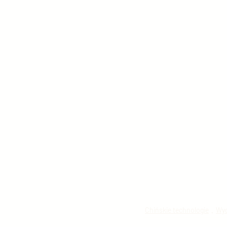
Chińskie technologie
Wyd