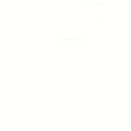
Ostatnie posty