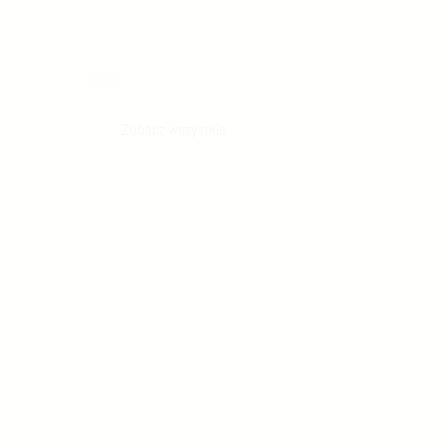
Zobacz wszystkie