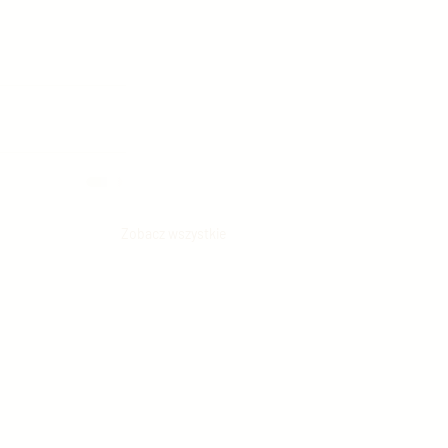
Zobacz wszystkie