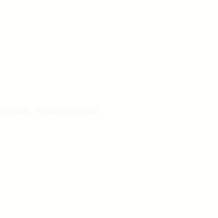
echnologie
Wydarzenia w Chinach