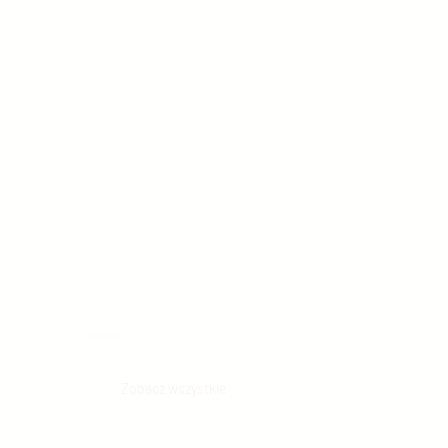
Zobacz wszystkie