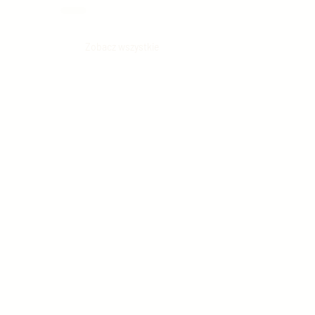
Zobacz wszystkie