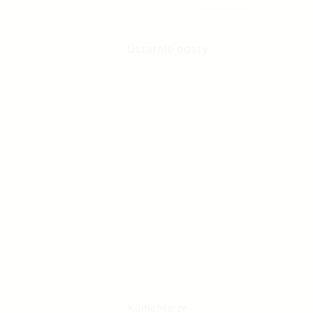
Ostatnie posty
Komentarze