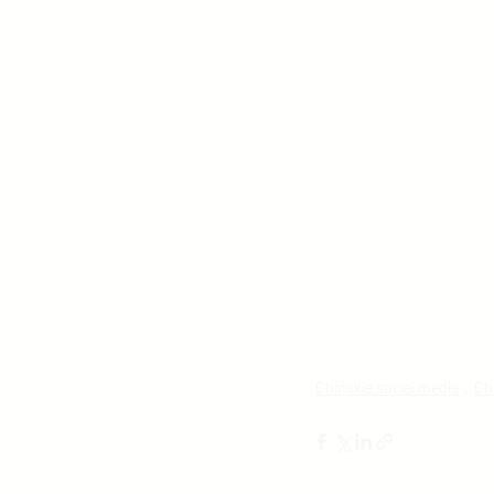
Chińskie social media
Ch