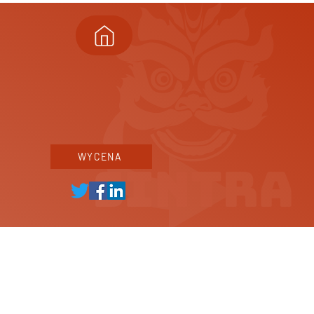
WYCENA