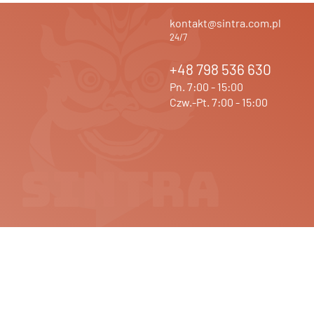
kontakt@sintra.com.pl
24/7
+48 798 536 630
Pn. 7:00 - 15:00
Czw.-Pt. 7:00 - 15:00