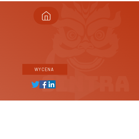
WYCENA