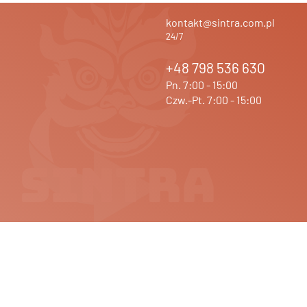
kontakt@sintra.com.pl
24/7
+48 798 536 630
Pn. 7:00 - 15:00
Czw.-Pt. 7:00 - 15:00