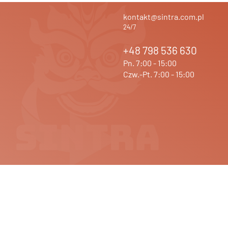
kontakt@sintra.com.pl
24/7
+48 798 536 630
Pn. 7:00 - 15:00
Czw.-Pt. 7:00 - 15:00