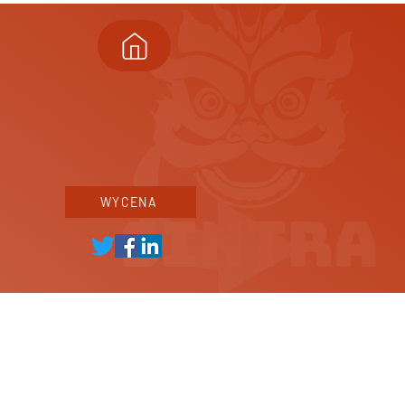
WYCENA