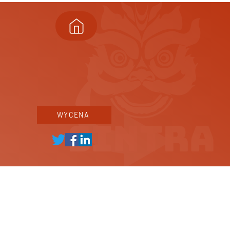
WYCENA