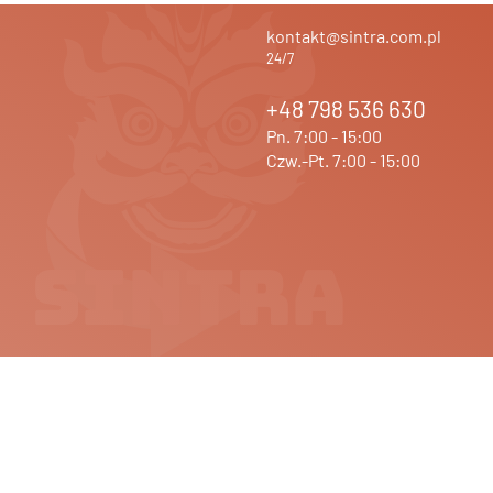
kontakt@sintra.com.pl
24/7
+48 798 536 630
Pn. 7:00 - 15:00
Czw.-Pt. 7:00 - 15:00